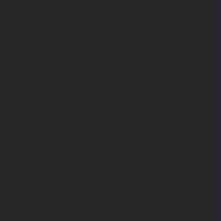
Layer Popup Close