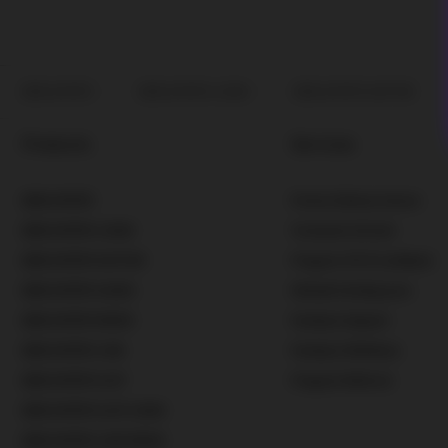
BERLINTOTO
>
BERLINTOTO LOGIN
>
BERLINTOTO DAFTAR
Footer Navigation
Products
Services
BERLINTOTO
Promo & Bonus Harian
BERLINTOTO LOGIN
Turnamen & Event
BERLINTOTO DAFTAR
Program VIP & Cashback
BERLINTOTO AKSES
Metode Pembayaran
BERLINTOTO RESMI
Panduan Deposit
BERLINTOTO LINK
Panduan Withdraw
BERLINTOTO SLOT
Program Referral
BERLINTOTO SLOT LOGIN
BERLINTOTO LINK RESMI