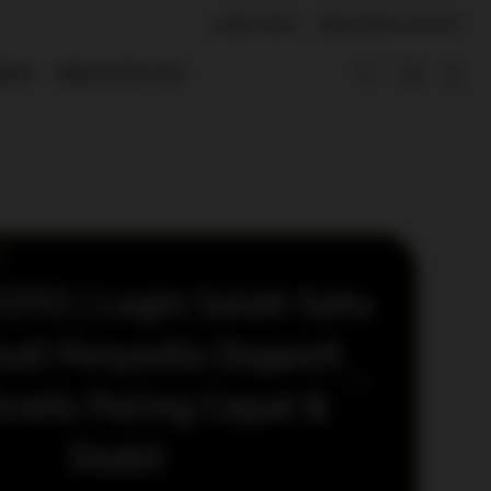
AKSES CEPAT
BERLINTOTO DAFTAR
Cari
Troli
Login/Sign-Up
ESMI
BERLINTOTO LINK
Cari
OTO | Login Salah Satu
Judi Penyedia Deposit
Gratis Paling Cepat &
Stabil