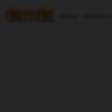
Skip
to
content
BERLINTOTO
BERLINTOTO LO