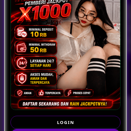
PORTAL LOGI
Sistem Login
Server Stabi
Pilihan Slot 
LOGIN