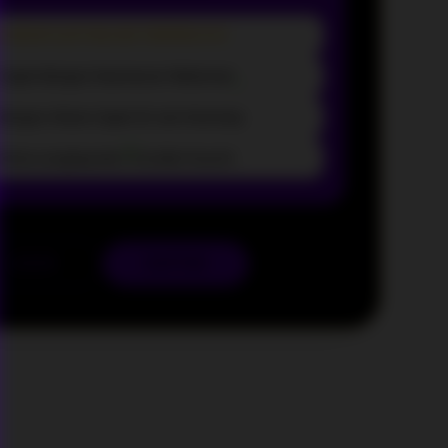
N RESMI SLOT ONLINE TERPERCAYA
 Cepat dengan Keamanan Maksimal
l dengan Akses Cepat 24 Jam Nonstop
Online Lengkap dari Provider Favorit
LOGIN
DAFTAR